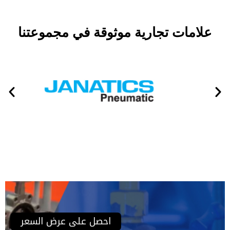
علامات تجارية موثوقة في مجموعتنا
احصل على عرض السعر