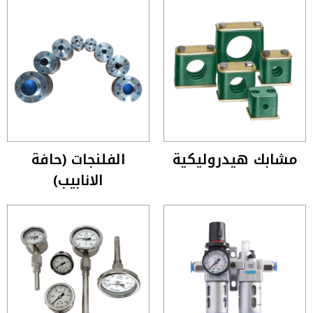
مشابك هيدروليكية
الفلنجات (حافة
الانابيب)