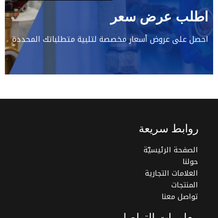
اطلب عرض سعر
احصل على عروض أسعار مخصصة لتلبية متطلباتك المحددة
روابط سريعة
الصفحة الرئيسيّة
حولنا
العلامات التجارية
المنتجات
تواصل معنا
معلومات التواصل