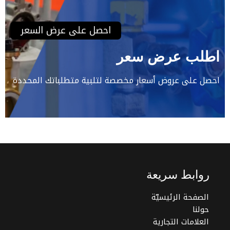
احصل على عرض السعر
اطلب عرض سعر
احصل على عروض أسعار مخصصة لتلبية متطلباتك المحددة
روابط سريعة
الصفحة الرئيسيّة
حولنا
العلامات التجارية