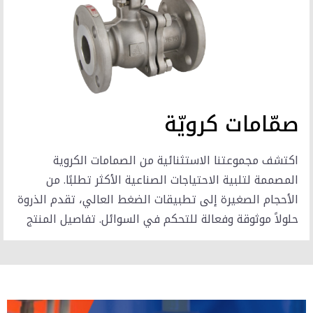
صمّامات كرويّة
اكتشف مجموعتنا الاستثنائية من الصمامات الكروية
المصممة لتلبية الاحتياجات الصناعية الأكثر تطلبًا. من
الأحجام الصغيرة إلى تطبيقات الضغط العالي، تقدم الذروة
حلولاً موثوقة وفعالة للتحكم في السوائل. تفاصيل المنتج